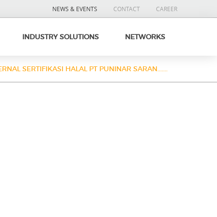
NEWS & EVENTS
CONTACT
CAREER
INDUSTRY SOLUTIONS
NETWORKS
RNAL SERTIFIKASI HALAL PT PUNINAR SARAN.......