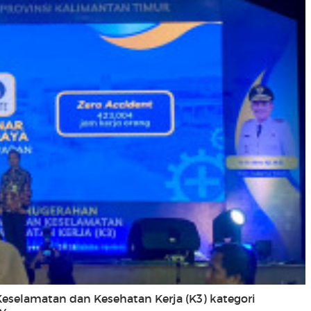
eselamatan dan Kesehatan Kerja (K3) kategori