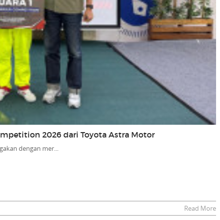
Competition 2026 dari Toyota Astra Motor
gakan dengan mer...
Read More