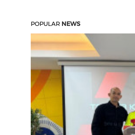
POPULAR
NEWS