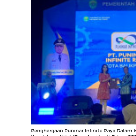
Penghargaan Puninar Infinite Raya Dalam K