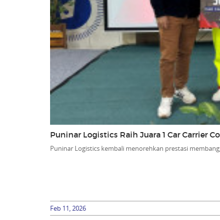
Puninar Logistics Raih Juara 1 Car Carrier 
Puninar Logistics kembali menorehkan prestasi membang
Feb 11, 2026