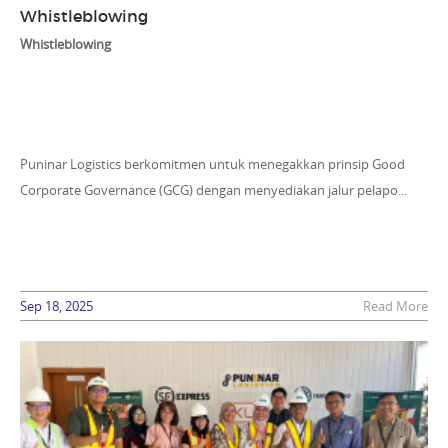
Whistleblowing
Whistleblowing
Puninar Logistics berkomitmen untuk menegakkan prinsip Good
Corporate Governance (GCG) dengan menyediakan jalur pelapo...
Sep 18, 2025
Read More