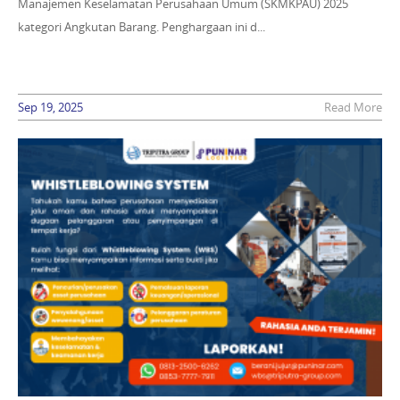
Manajemen Keselamatan Perusahaan Umum (SKMKPAU) 2025
kategori Angkutan Barang. Penghargaan ini d...
Sep 19, 2025
Read More