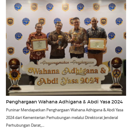
Penghargaan Wahana Adhigana & Abdi Yasa 2024
Puninar Mendapatkan Penghargaan Wahana Adhigana & Abdi Yasa
2024 dari Kementerian Perhubungan melalui Direktorat Jenderal
Perhubungan Darat,...