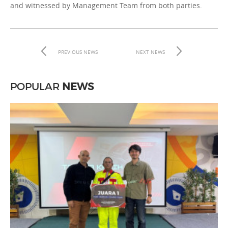
and witnessed by Management Team from both parties.
PREVIOUS NEWS
NEXT NEWS
POPULAR
NEWS