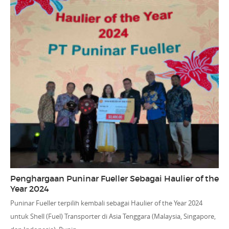
Penghargaan Puninar Fueller Sebagai Haulier of the
Year 2024
Puninar Fueller terpilih kembali sebagai Haulier of the Year 2024
untuk Shell (Fuel) Transporter di Asia Tenggara (Malaysia, Singapore,