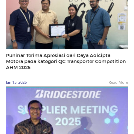
Puninar Terima Apresiasi dari Daya Adicipta
Motora pada kategori QC Transporter Competition
AHM 2025
Jan 15, 2026
Read More