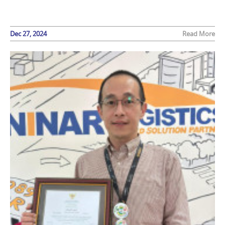
Dec 27, 2024
Read More