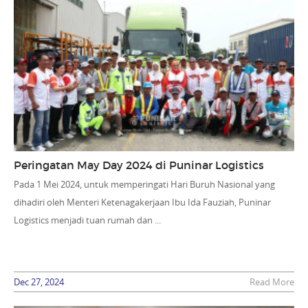
Peringatan May Day 2024 di Puninar Logistics
Pada 1 Mei 2024, untuk memperingati Hari Buruh Nasional yang
dihadiri oleh Menteri Ketenagakerjaan Ibu Ida Fauziah, Puninar
Logistics menjadi tuan rumah dan ...
Dec 27, 2024
Read More