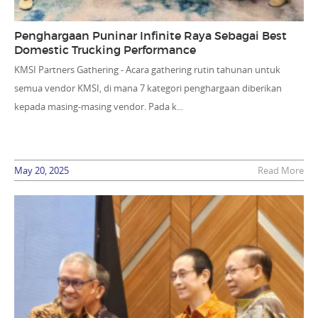
Penghargaan Puninar Infinite Raya Sebagai Best
Domestic Trucking Performance
KMSI Partners Gathering - Acara gathering rutin tahunan untuk
semua vendor KMSI, di mana 7 kategori penghargaan diberikan
kepada masing-masing vendor. Pada k...
May 20, 2025
Read More