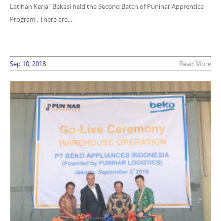
Latihan Kerja" Bekasi held the Second Batch of Puninar Apprentice
Program . There are...
Sep 10, 2018
Read More