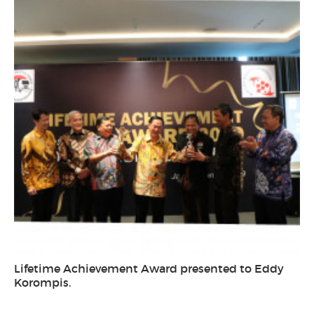
Lifetime Achievement Award presented to Eddy
Korompis.