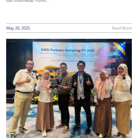
dan Indonesia). Punin...
May 20, 2025
Read More