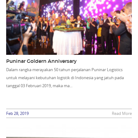
Puninar Goldern Anniversary
Dalam rangka merayakan 50 tahun perjalanan Puninar Logistics
untuk melayani kebutuhan logistik di Indonesia yang jatuh pada
tanggal 03 Februari 2019, maka ma...
Feb 28, 2019
Read More