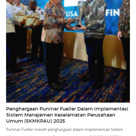
Penghargaan Puninar Fueller Dalam Implementasi
Sistem Manajemen Keselamatan Perusahaan
Umum (SKMKPAU) 2025
Puninar Fueller meraih penghargaan dalam Implementasi Sistem