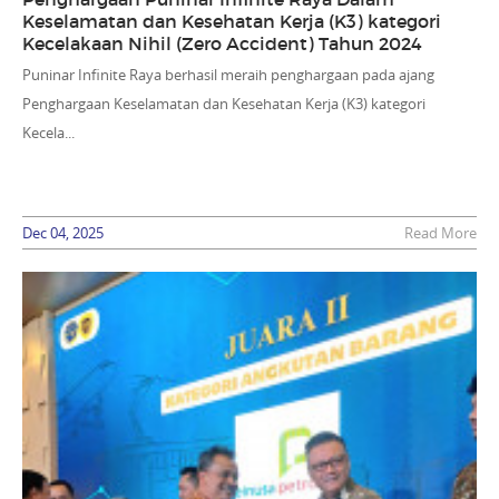
Keselamatan dan Kesehatan Kerja (K3) kategori
Kecelakaan Nihil (Zero Accident) Tahun 2024
Puninar Infinite Raya berhasil meraih penghargaan pada ajang
Penghargaan Keselamatan dan Kesehatan Kerja (K3) kategori
Kecela...
Dec 04, 2025
Read More