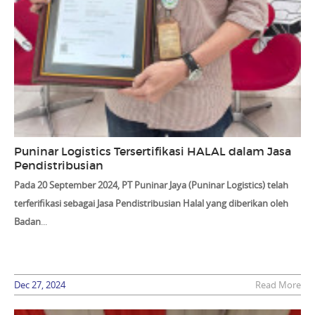
Puninar Logistics Tersertifikasi HALAL dalam Jasa
Pendistribusian
Pada 20 September 2024, PT Puninar Jaya (Puninar Logistics) telah
terferifikasi sebagai
Jasa Pendistribusian Halal
yang diberikan oleh
Badan
...
Dec 27, 2024
Read More