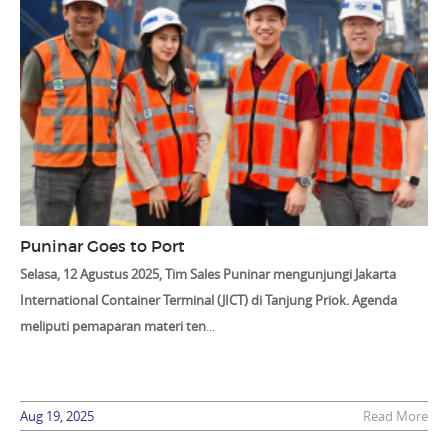
Puninar Goes to Port
Selasa, 12 Agustus 2025, Tim Sales Puninar mengunjungi Jakarta
International Container Terminal (JICT) di Tanjung Priok. Agenda
meliputi pemaparan materi ten
...
Aug 19, 2025
Read More