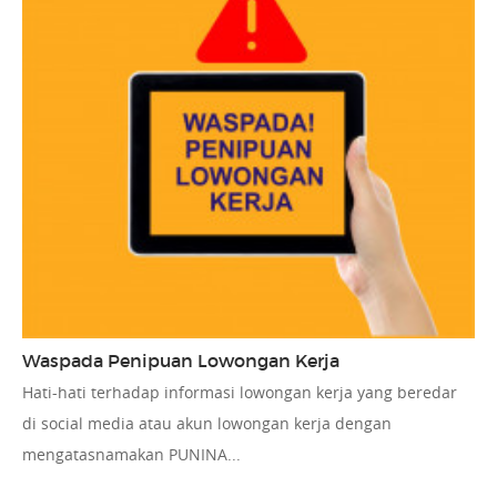
Waspada Penipuan Lowongan Kerja
Hati-hati terhadap informasi lowongan kerja yang beredar
di social media atau akun lowongan kerja dengan
mengatasnamakan PUNINA...