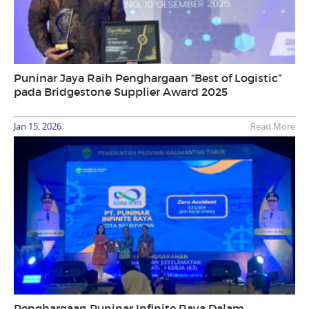
Puninar Jaya Raih Penghargaan “Best of Logistic”
pada Bridgestone Supplier Award 2025
Jan 15, 2026
Read More
Penghargaan Puninar Infinite Raya Dalam