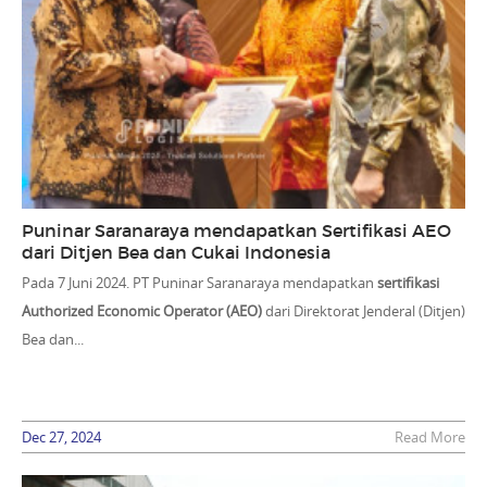
Puninar Saranaraya mendapatkan Sertifikasi AEO
dari Ditjen Bea dan Cukai Indonesia
Pada 7 Juni 2024. PT Puninar Saranaraya mendapatkan
sertifikasi
Authorized Economic Operator (AEO)
dari Direktorat Jenderal (Ditjen)
Bea dan...
Dec 27, 2024
Read More