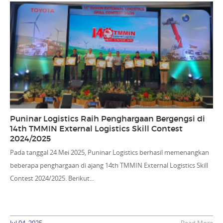
Puninar Logistics Raih Penghargaan Bergengsi di
14th TMMIN External Logistics Skill Contest
2024/2025
Pada tanggal 24 Mei 2025, Puninar Logistics berhasil memenangkan
beberapa penghargaan di ajang 14th TMMIN External Logistics Skill
Contest 2024/2025. Berikut...
Jul 04, 2025
Read More