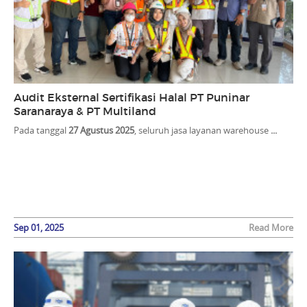
Audit Eksternal Sertifikasi Halal PT Puninar
Saranaraya & PT Multiland
Pada tanggal
27 Agustus 2025
, seluruh jasa layanan warehouse
...
Sep 01, 2025
Read More