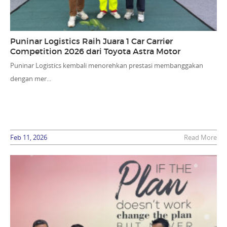
Puninar Logistics Raih Juara 1 Car Carrier
Competition 2026 dari Toyota Astra Motor
Puninar Logistics kembali menorehkan prestasi membanggakan
dengan mer...
Feb 11, 2026
Read More