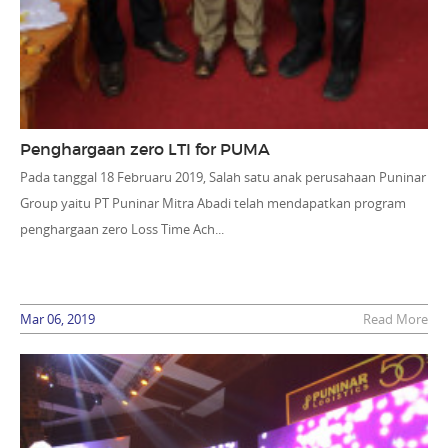
Penghargaan zero LTI for PUMA
Pada tanggal 18 Februaru 2019, Salah satu anak perusahaan Puninar
Group yaitu PT Puninar Mitra Abadi telah mendapatkan program
penghargaan zero Loss Time Ach...
Mar 06, 2019
Read More