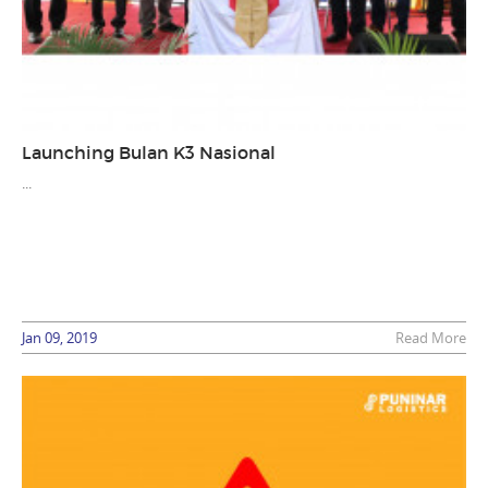
Launching Bulan K3 Nasional
...
Jan 09, 2019
Read More