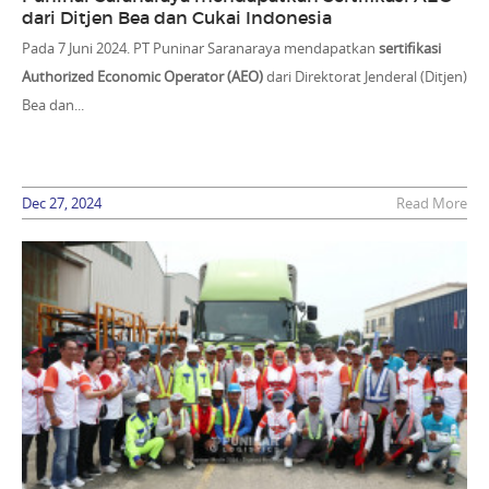
dari Ditjen Bea dan Cukai Indonesia
Pada 7 Juni 2024. PT Puninar Saranaraya mendapatkan
sertifikasi
Authorized Economic Operator (AEO)
dari Direktorat Jenderal (Ditjen)
Bea dan...
Dec 27, 2024
Read More