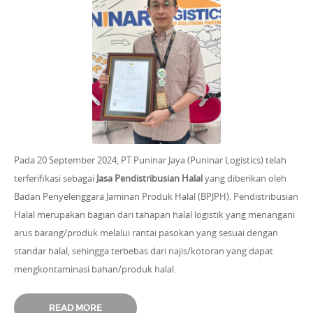
Pada 20 September 2024, PT Puninar Jaya (Puninar Logistics) telah
terferifikasi sebagai
Jasa Pendistribusian Halal
yang diberikan oleh
Badan Penyelenggara Jaminan Produk Halal (BPJPH). Pendistribusian
Halal merupakan bagian dari tahapan halal logistik yang menangani
arus barang/produk melalui rantai pasokan yang sesuai dengan
standar halal, sehingga terbebas dari najis/kotoran yang dapat
mengkontaminasi bahan/produk halal.
READ MORE