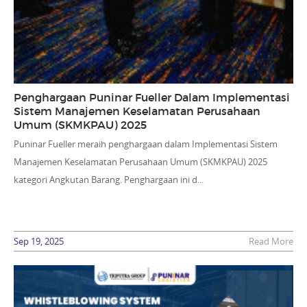
Penghargaan Puninar Fueller Dalam Implementasi
Sistem Manajemen Keselamatan Perusahaan
Umum (SKMKPAU) 2025
Puninar Fueller meraih penghargaan dalam Implementasi Sistem
Manajemen Keselamatan Perusahaan Umum (SKMKPAU) 2025
kategori Angkutan Barang. Penghargaan ini d...
Sep 19, 2025
Read More