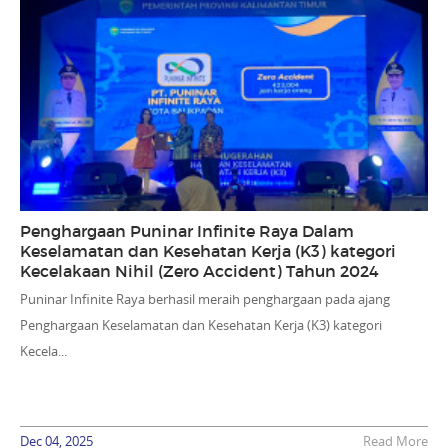
Penghargaan Puninar Infinite Raya Dalam
Keselamatan dan Kesehatan Kerja (K3) kategori
Kecelakaan Nihil (Zero Accident) Tahun 2024
Puninar Infinite Raya berhasil meraih penghargaan pada ajang
Penghargaan Keselamatan dan Kesehatan Kerja (K3) kategori
Kecela...
Dec 04, 2025
Read More