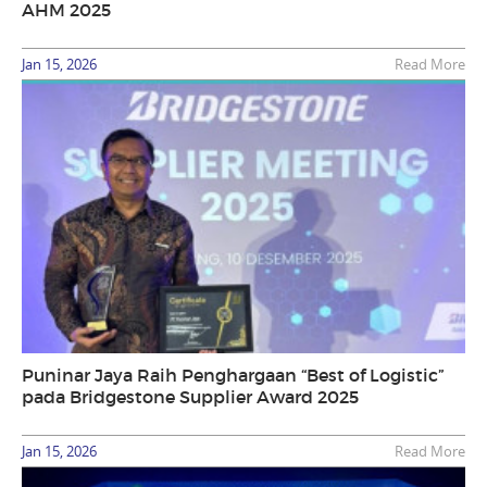
AHM 2025
Jan 15, 2026
Read More
Puninar Jaya Raih Penghargaan “Best of Logistic”
pada Bridgestone Supplier Award 2025
Jan 15, 2026
Read More