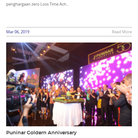
penghargaan zero Loss Time Ach...
Mar 06, 2019
Read More
Puninar Goldern Anniversary