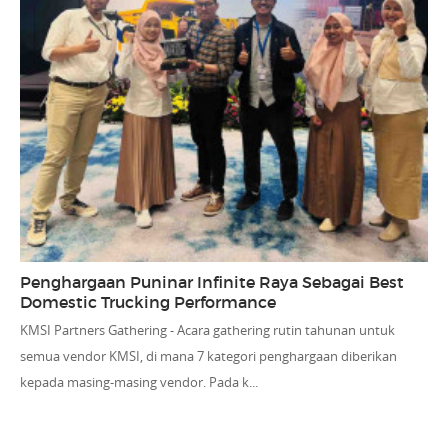
Penghargaan Puninar Infinite Raya Sebagai Best
Domestic Trucking Performance
KMSI Partners Gathering - Acara gathering rutin tahunan untuk
semua vendor KMSI, di mana 7 kategori penghargaan diberikan
kepada masing-masing vendor. Pada k...