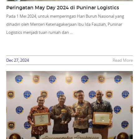
Peringatan May Day 2024 di Puninar Logistics
Pada 1 Mei 2024, untuk memperingati Hari Buruh Nasional yang
dihadiri oleh Menteri Ketenagakerjaan Ibu Ida Fauziah, Puninar
Logistics menjadi tuan rumah dan ...
Dec 27, 2024
Read More