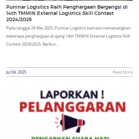
Puninar Logistics Raih Penghargaan Bergengsi di
14th TMMIN External Logistics Skill Contest
2024/2025
Pada tanggal 24 Mei 2025, Puninar Logistics berhasil memenangkan
beberapa penghargaan di ajang 14th TMMIN External Logistics Skill
Contest 2024/2025. Berikut...
Jul 04, 2025
Read More