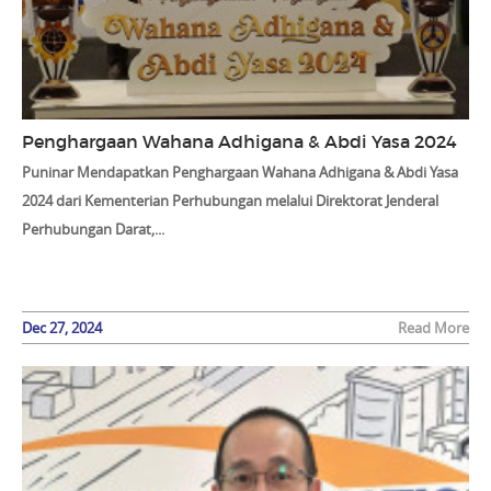
Penghargaan Wahana Adhigana & Abdi Yasa 2024
Puninar Mendapatkan Penghargaan Wahana Adhigana & Abdi Yasa
2024 dari Kementerian Perhubungan melalui Direktorat Jenderal
Perhubungan Darat,...
Dec 27, 2024
Read More