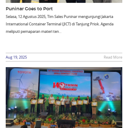
Puninar Goes to Port
Selasa, 12 Agustus 2025, Tim Sales Puninar mengunjungi Jakarta
International Container Terminal (JICT) di Tanjung Priok. Agenda
meliputi pemaparan materi ten
...
Aug 19, 2025
Read More