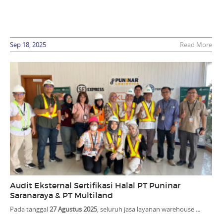
Sep 18, 2025
Read More
Audit Eksternal Sertifikasi Halal PT Puninar
Saranaraya & PT Multiland
Pada tanggal
27 Agustus 2025
, seluruh jasa layanan warehouse
...