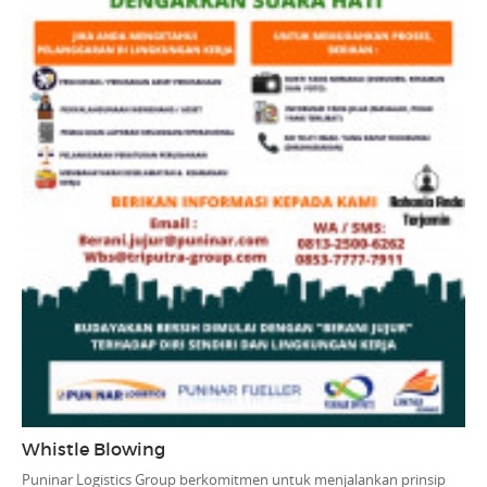
Whistle Blowing
Puninar Logistics Group berkomitmen untuk menjalankan prinsip