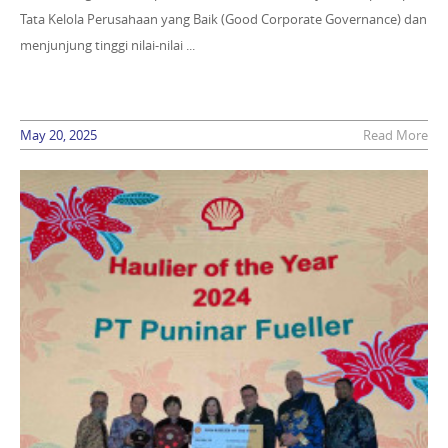
Tata Kelola Perusahaan yang Baik (Good Corporate Governance) dan
menjunjung tinggi nilai-nilai ...
May 20, 2025
Read More