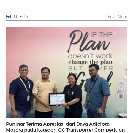
Feb 11, 2026
Read More
Puninar Terima Apresiasi dari Daya Adicipta
Motora pada kategori QC Transporter Competition