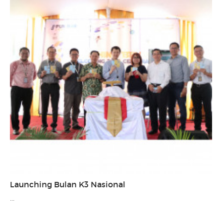
Launching Bulan K3 Nasional
...