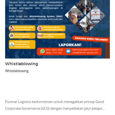
Whistleblowing
Whistleblowing
Puninar Logistics berkomitmen untuk menegakkan prinsip Good
Corporate Governance (GCG) dengan menyediakan jalur pelapo...