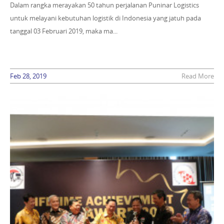
Dalam rangka merayakan 50 tahun perjalanan Puninar Logistics
untuk melayani kebutuhan logistik di Indonesia yang jatuh pada
tanggal 03 Februari 2019, maka ma...
Feb 28, 2019
Read More