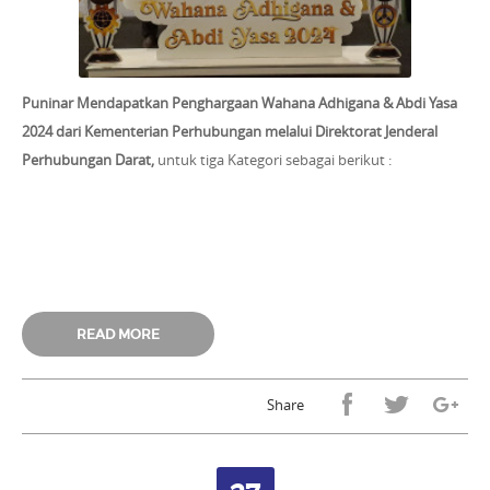
Puninar Mendapatkan Penghargaan Wahana Adhigana & Abdi Yasa
2024 dari Kementerian Perhubungan melalui Direktorat Jenderal
Perhubungan Darat,
untuk tiga Kategori sebagai berikut :
READ MORE
Share