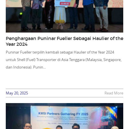
Penghargaan Puninar Fueller Sebagai Haulier of the
Year 2024
Puninar Fueller terpilih kembali sebagai Haulier of the Year 2024
untuk Shell (Fuel) Transporter di Asia Tenggara (Malaysia, Singapore,
dan Indonesia). Punin...
May 20, 2025
Read More