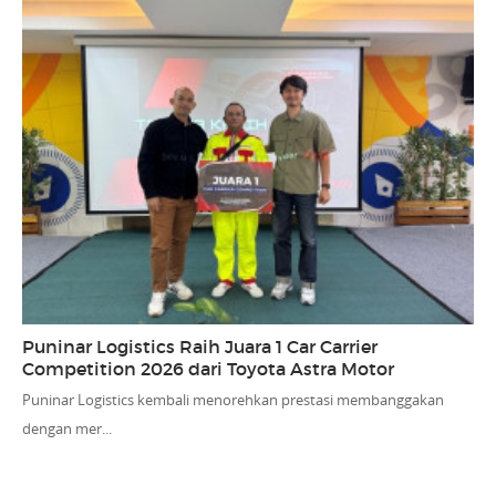
Puninar Logistics Raih Juara 1 Car Carrier
Competition 2026 dari Toyota Astra Motor
Puninar Logistics kembali menorehkan prestasi membanggakan
dengan mer...