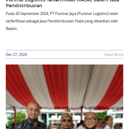
Pendistribusian
Pada 20 September 2024, PT Puninar Jaya (Puninar Logistics) telah
terferifikasi sebagai
Jasa Pendistribusian Halal
yang diberikan oleh
Badan
...
Dec 27, 2024
Read More