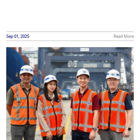
Sep 01, 2025
Read More