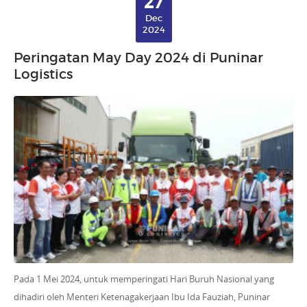
27
Dec
2024
Peringatan May Day 2024 di Puninar
Logistics
Pada 1 Mei 2024, untuk memperingati Hari Buruh Nasional yang
dihadiri oleh Menteri Ketenagakerjaan Ibu Ida Fauziah, Puninar