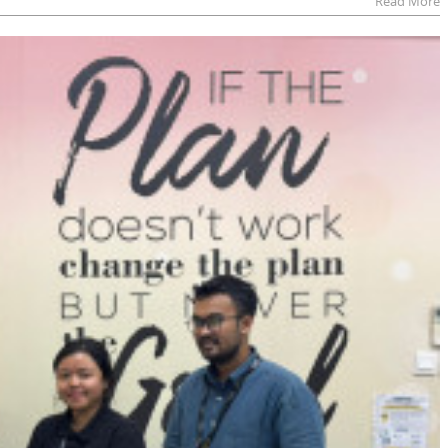
Read More