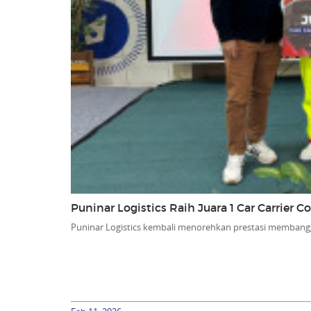
Puninar Logistics Raih Juara 1 Car Carrier 
Puninar Logistics kembali menorehkan prestasi membang