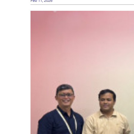
Feb 11, 2026