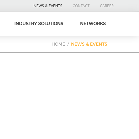
NEWS & EVENTS
CONTACT
CAREER
INDUSTRY SOLUTIONS
NETWORKS
HOME
NEWS & EVENTS