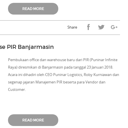
READ MORE
Share
se PIR Banjarmasin
Pembukaan office dan warehouse baru dari PIR (Puninar Infinite
Raya) diresmikan di Banjarmasin pada tanggal 23 Januari 2018.
Acara ini dihadiri oleh CEO Puninar Logistics, Roby Kurniawan dan
segenap jajaran Manajemen PIR beserta para Vendor dan
Customer.
READ MORE